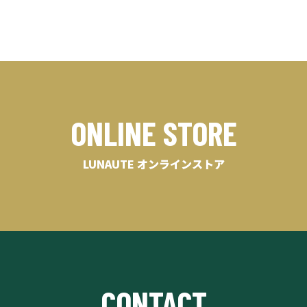
ONLINE STORE
LUNAUTE オンラインストア
CONTACT