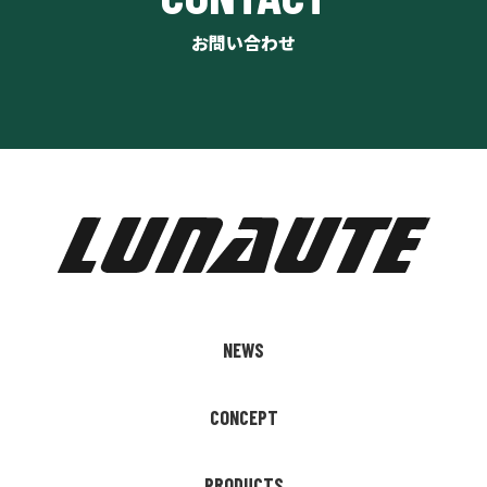
お問い合わせ
NEWS
CONCEPT
PRODUCTS