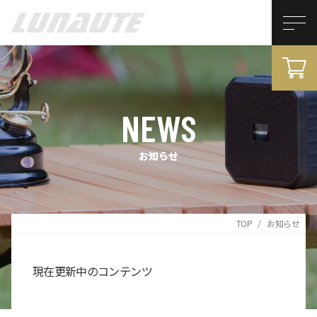
NEWS
お知らせ
TOP
お知らせ
現在更新中のコンテンツ